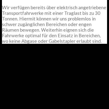
Wir verfügen bereits über elektrisch angetriebene
Transportfahrwerke mit einer Traglast bis zu 30
Tonnen. Hiermit können wir uns problemlos in
schwer zugänglichen Bereichen oder engen
Räumen bewegen. Weiterhin eignen sich die
Fahrwerke optimal für den Einsatz in Bereichen,
wo keine Abgase oder Gabelstapler erlaubt sind.