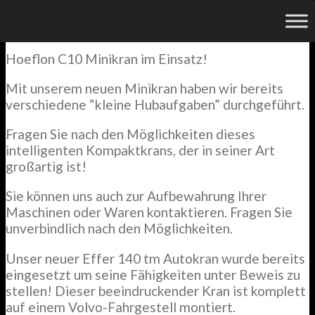
Aktuell
Hoeflon C10 Minikran im Einsatz!
Mit unserem neuen Minikran haben wir bereits
verschiedene “kleine Hubaufgaben” durchgeführt.
Fragen Sie nach den Möglichkeiten dieses
intelligenten Kompaktkrans, der in seiner Art
großartig ist!
Sie können uns auch zur Aufbewahrung Ihrer
Maschinen oder Waren kontaktieren. Fragen Sie
unverbindlich nach den Möglichkeiten.
Unser neuer Effer 140 tm Autokran wurde bereits
eingesetzt um seine Fähigkeiten unter Beweis zu
stellen! Dieser beeindruckender Kran ist komplett
auf einem Volvo-Fahrgestell montiert.