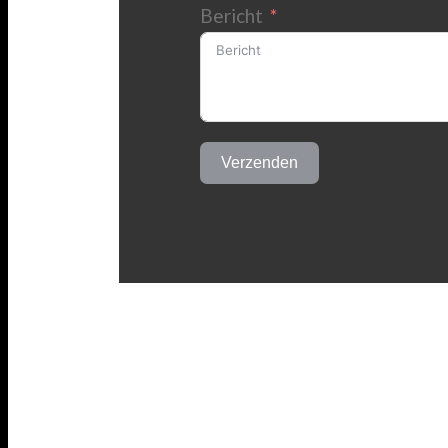
Bericht
Verzenden