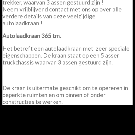
trekker, waarvan 3 assen gestuurd zijn !
Neem vrijblijvend contact met ons op over alle
verdere details van deze veelzijdige
autolaadkraan !
Autolaadkraan 365 tm.
Het betreft een autolaadkraan met zeer speciale
eigenschappen. De kraan staat op een 5 asser
truckchassis waarvan 3 assen gestuurd zijn.
De kraan is uitermate geschikt om te opereren in
beperkte ruimten en om binnen of onder
constructies te werken.