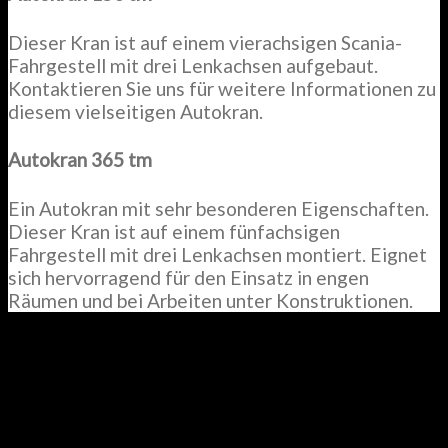
Dieser Kran ist auf einem vierachsigen Scania-
Fahrgestell mit drei Lenkachsen aufgebaut.
Kontaktieren Sie uns für weitere Informationen zu
diesem vielseitigen Autokran.
Autokran 365 tm
Ein Autokran mit sehr besonderen Eigenschaften.
Dieser Kran ist auf einem fünfachsigen
Fahrgestell mit drei Lenkachsen montiert. Eignet
sich hervorragend für den Einsatz in engen
Räumen und bei Arbeiten unter Konstruktionen.