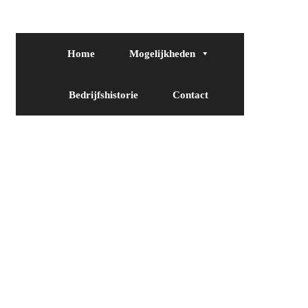
Home
Mogelijkheden
Bedrijfshistorie
Contact