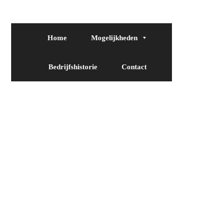
Home
Mogelijkheden
Bedrijfshistorie
Contact