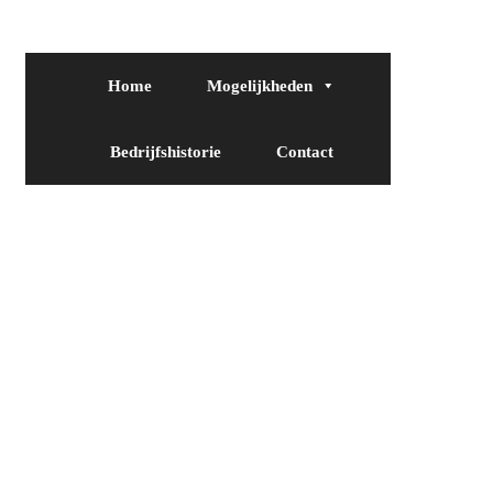
Home
Mogelijkheden
Bedrijfshistorie
Contact