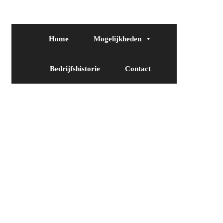
Home
Mogelijkheden
Bedrijfshistorie
Contact