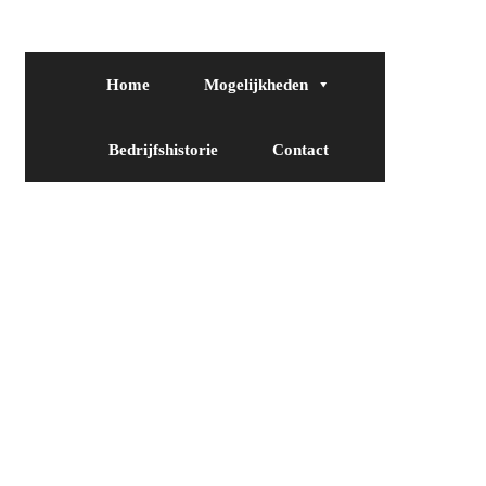
Home
Mogelijkheden
Bedrijfshistorie
Contact