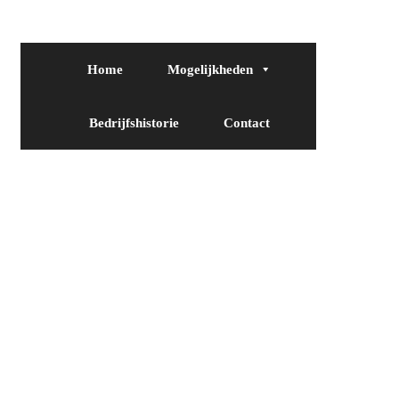
Home
Mogelijkheden
Bedrijfshistorie
Contact