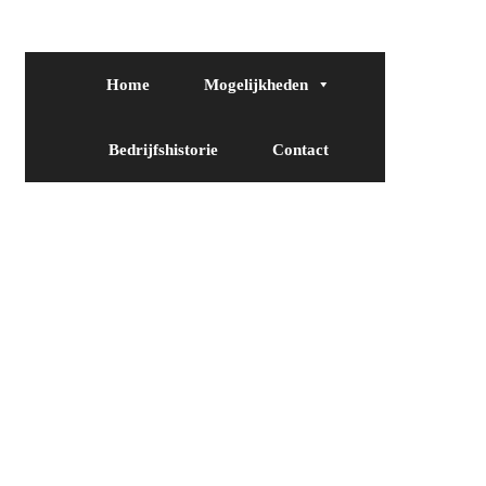
Home
Mogelijkheden
Bedrijfshistorie
Contact