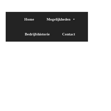
Home
Mogelijkheden
Bedrijfshistorie
Contact