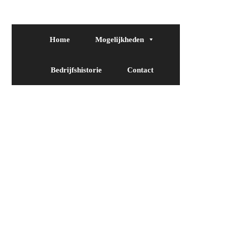
Home
Mogelijkheden
Bedrijfshistorie
Contact