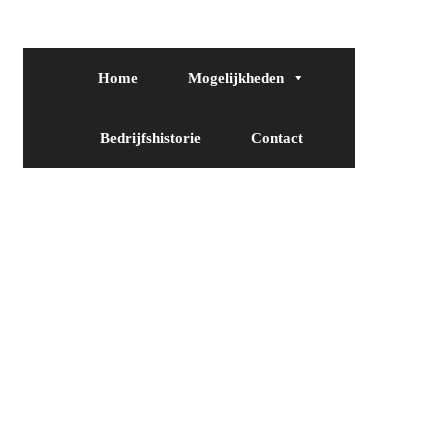
Home
Mogelijkheden
Bedrijfshistorie
Contact