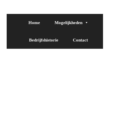
Home
Mogelijkheden
Bedrijfshistorie
Contact