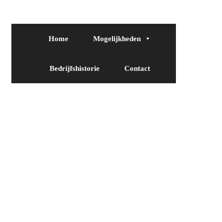
Home
Mogelijkheden
Bedrijfshistorie
Contact