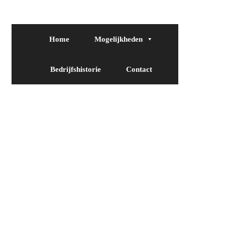
Home
Mogelijkheden
Bedrijfshistorie
Contact