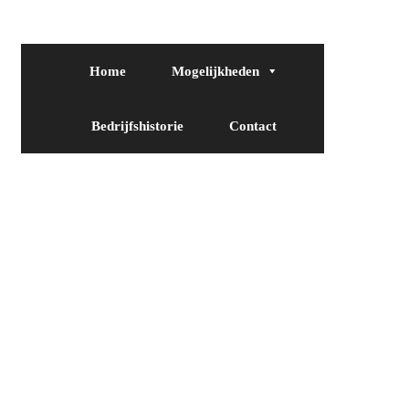
Home
Mogelijkheden
Bedrijfshistorie
Contact