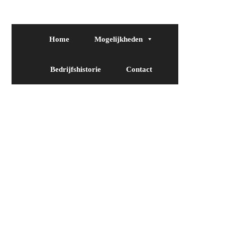
Home
Mogelijkheden
Bedrijfshistorie
Contact