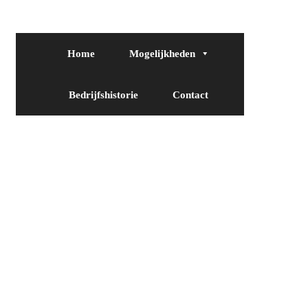
Home
Mogelijkheden
Bedrijfshistorie
Contact