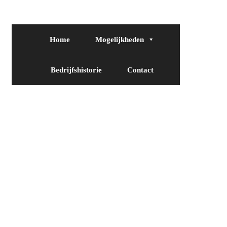
Home
Mogelijkheden
Bedrijfshistorie
Contact