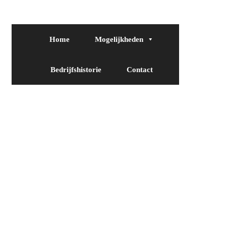
Home
Mogelijkheden
Bedrijfshistorie
Contact