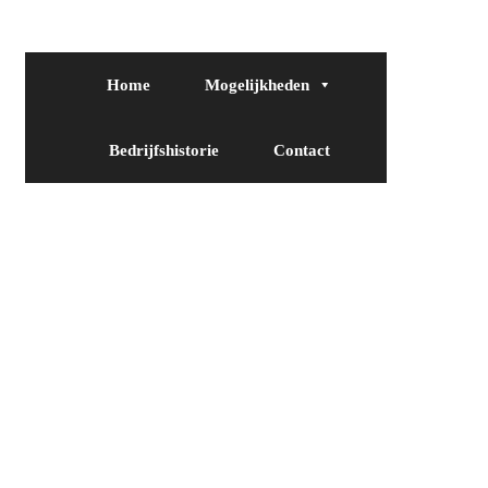
Home
Mogelijkheden
Bedrijfshistorie
Contact