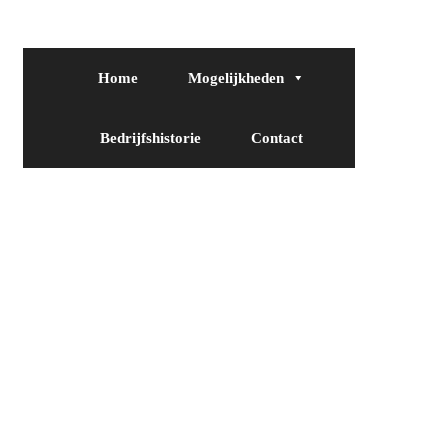
Home
Mogelijkheden
Bedrijfshistorie
Contact