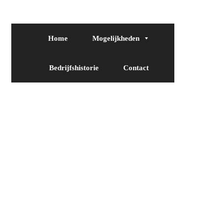
Home
Mogelijkheden
Bedrijfshistorie
Contact