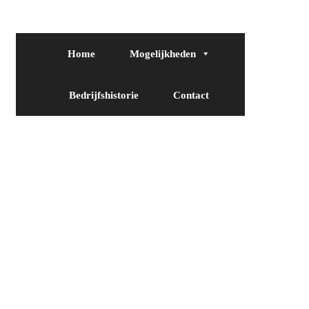
Home
Mogelijkheden
Bedrijfshistorie
Contact