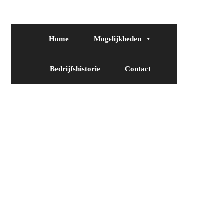
Home
Mogelijkheden
Bedrijfshistorie
Contact