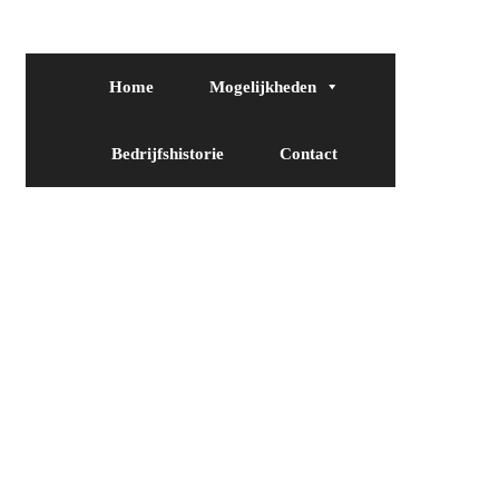
Home
Mogelijkheden
Bedrijfshistorie
Contact