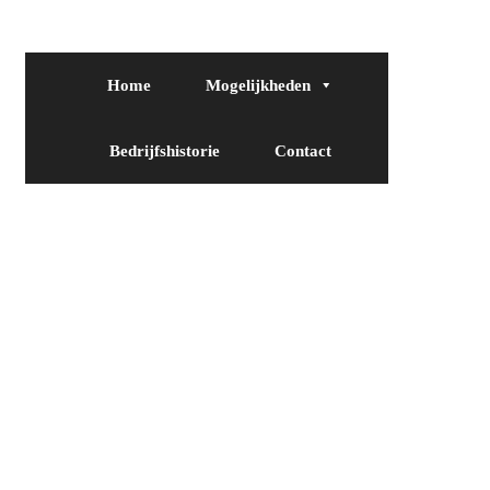
Home
Mogelijkheden
Bedrijfshistorie
Contact