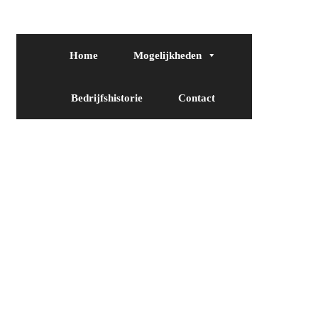
Home
Mogelijkheden
Bedrijfshistorie
Contact