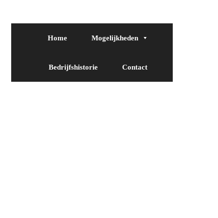
Home
Mogelijkheden
Bedrijfshistorie
Contact