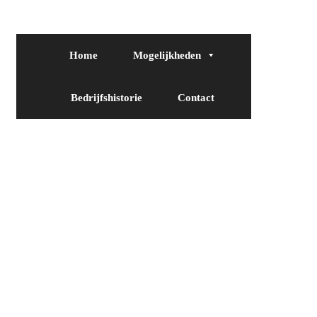
Home
Mogelijkheden
Bedrijfshistorie
Contact