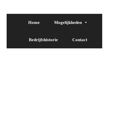
Home
Mogelijkheden
Bedrijfshistorie
Contact