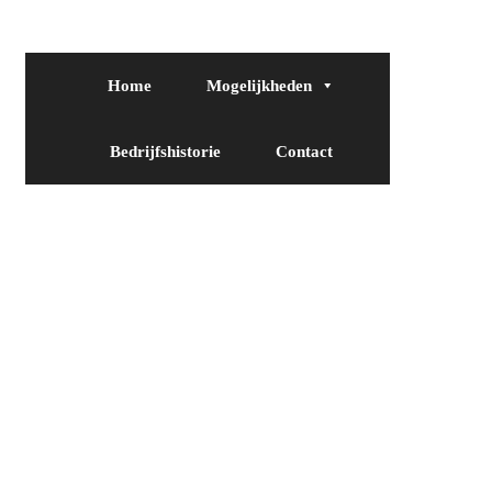
Home
Mogelijkheden
Bedrijfshistorie
Contact