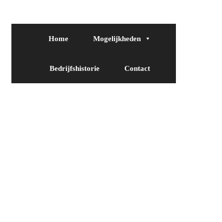
Home
Mogelijkheden
Bedrijfshistorie
Contact