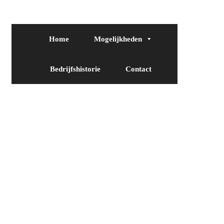
Home
Mogelijkheden
Bedrijfshistorie
Contact