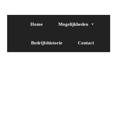
Home
Mogelijkheden
Bedrijfshistorie
Contact