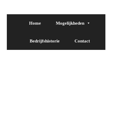
Home
Mogelijkheden
Bedrijfshistorie
Contact