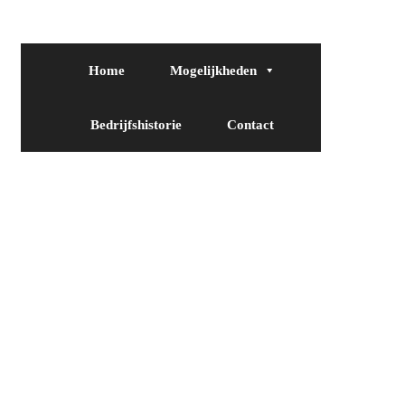
Home
Mogelijkheden
Bedrijfshistorie
Contact