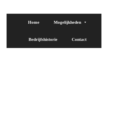
Home
Mogelijkheden
Bedrijfshistorie
Contact