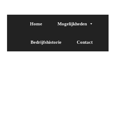
Home
Mogelijkheden
Bedrijfshistorie
Contact