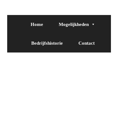
Home
Mogelijkheden
Bedrijfshistorie
Contact