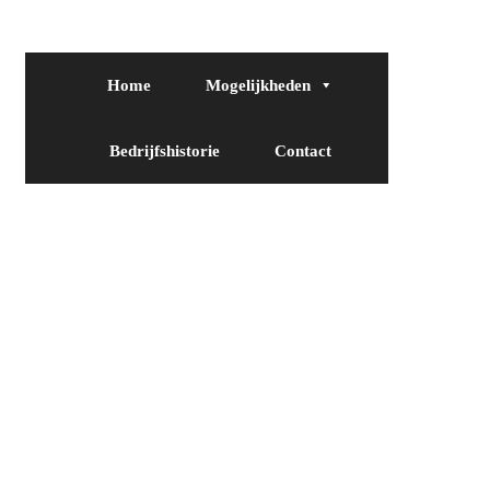
Home
Mogelijkheden
Bedrijfshistorie
Contact