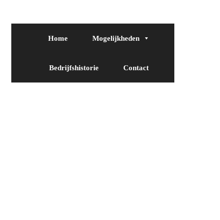
Home
Mogelijkheden
Bedrijfshistorie
Contact