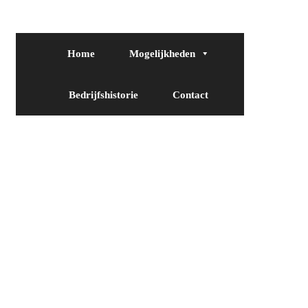
Home
Mogelijkheden
Bedrijfshistorie
Contact