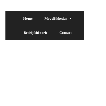
Home
Mogelijkheden
Bedrijfshistorie
Contact