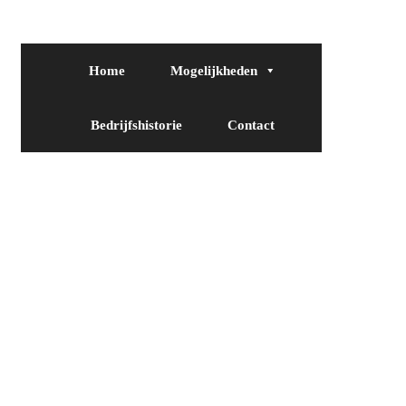
Home
Mogelijkheden
Bedrijfshistorie
Contact