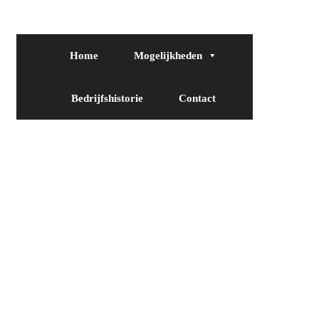
Home
Mogelijkheden
Bedrijfshistorie
Contact