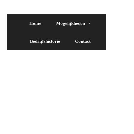
Home
Mogelijkheden
Bedrijfshistorie
Contact