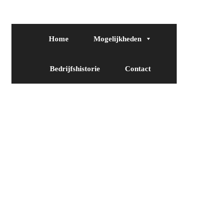
Home
Mogelijkheden
Bedrijfshistorie
Contact